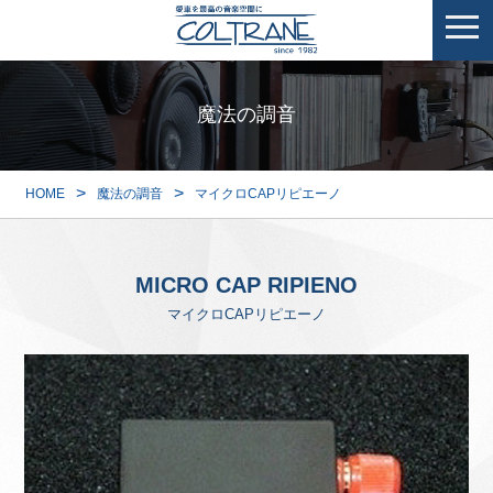
魔法の調音
>
>
HOME
魔法の調音
マイクロCAPリピエーノ
MICRO CAP RIPIENO
マイクロCAPリピエーノ