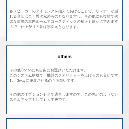
各スピーカーのタイミングを揃えてあげることで、リスナーが感
じる音圧は全く異次元のものとなりますし、その他にも複雑で劣
悪な環境の車内ルームアコースティックの補正も細かにできます
ので、仕上がりの音は別次元となります。
others
その他Optionにも自由にお選びいただけます。
このシステム構成で、機器のクオリティーを上げるのも良いです
し、3wayに発展させるのも面白いです。
その他のオプションも全て適合しますので、この先どのようなシ
ステムアップをしても大丈夫です。