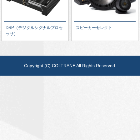
DSP（デジタルシグナルプロセ
スピーカーセレクト
ッサ）
Copyright (C) COLTRANE All Rights Reserved.