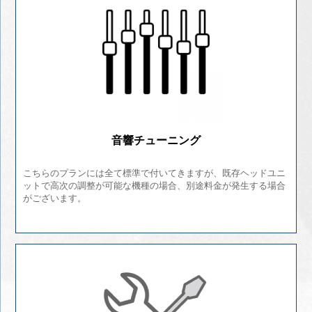
音響チューニング
こちらのプランには全て標準で付いてきますが、既存ヘッドユニ
ットで高次の調整が可能な機種の場合、別途料金が発生する場合
がございます。