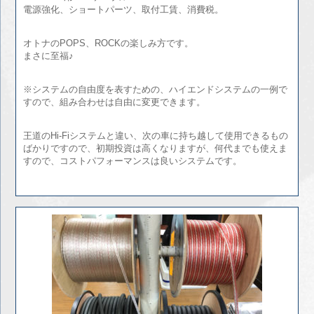
電源強化、ショートパーツ、取付工賃、消費税。
オトナのPOPS、ROCKの楽しみ方です。
まさに至福♪
※システムの自由度を表すための、ハイエンドシステムの一例で
すので、組み合わせは自由に変更できます。
王道のHi-Fiシステムと違い、次の車に持ち越して使用できるもの
ばかりですので、初期投資は高くなりますが、何代までも使えま
すので、コストパフォーマンスは良いシステムです。