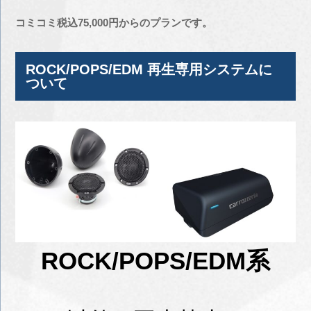
コミコミ税込75
,000円からのプランです。
ROCK/POPS/EDM 再生専用システムに
ついて
ROCK/POPS/EDM系