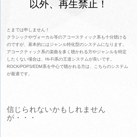
以外、再生禁止！
とまでは申しません！
クラシックやヴォーカル等のアコースティック系も十分聴ける
のですが、基本的にはジャンル特化型のシステムになります。
アコークティック系の楽曲を多く聴かれる方やジャンルを特定
したくない場合は、Hi-Fi系の王道システムが良いです。
ROCK/POPS/EDM系を中心で聴かれる方は、こちらのシステム
が最適です。
信じられないかもしれません
が・・・