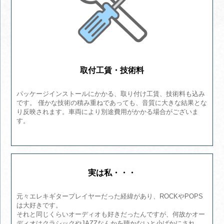
取付工賃・技術料
パッケージインストールにかかる、取り付け工賃、技術料も込み
です。 僅かな技術の積み重ねであっても、音質に大きな結果とな
り反映されます。車両により別途費用がかかる場合がございま
す。
実は私・・・
元々エレキギタープレイヤーだった経緯があり、ROCKやPOPS
は大好きです。
それと同じくらいオーディオも好きだったんですが、何故かオー
ディオはクラシックやJAZZなんかを聴かないと小ばかにされ