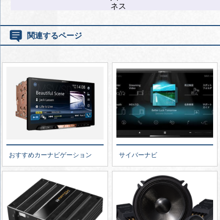
ネス
関連するページ
おすすめカーナビゲーション
サイバーナビ