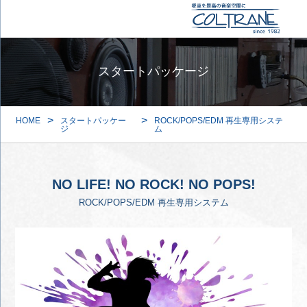
スタートパッケージ
>
>
HOME
スタートパッケー
ROCK/POPS/EDM 再生専用システ
ジ
ム
NO LIFE! NO ROCK! NO POPS!
ROCK/POPS/EDM 再生専用システム