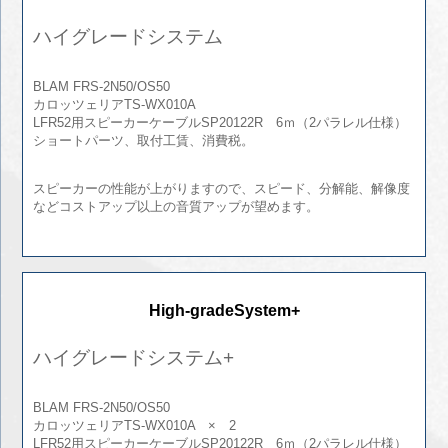
ハイグレードシステム
BLAM FRS-2N50/OS50
カロッツェリアTS-WX010A
LFR52用スピーカーケーブルSP20122R 6ｍ（2パラレル仕様）
ショートパーツ、取付工賃、消費税。
スピーカーの性能が上がりますので、スピード、分解能、解像度
などコストアップ以上の音質アップが望めます。
High-gradeSystem+
ハイグレードシステム+
BLAM FRS-2N50/OS50
カロッツェリアTS-WX010A × 2
LFR52用スピーカーケーブルSP20122R 6ｍ（2パラレル仕様）