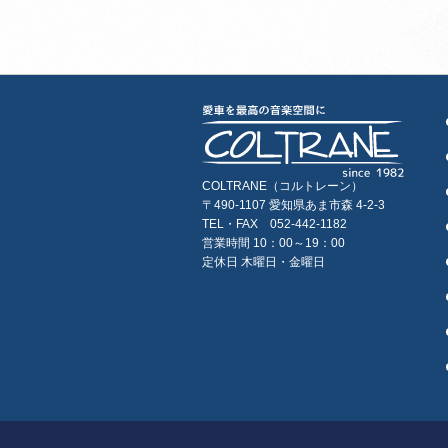
COLTRANE（コルトレーン）
〒490-1107 愛知県あま市森 4-2-3
TEL・FAX 052-442-1182
営業時間 10：00～19：00
定休日 木曜日・金曜日