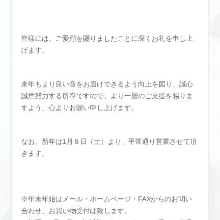
皆様には、ご愛顧を賜りましたことに深くお礼を申し上
げます。
来年もより良い音をお届けできるよう向上を図り、誠心
誠意努力する所存ですので、より一層のご支援を賜りま
すよう、心よりお願い申し上げます。
なお、新年は1月８日（土）より、平常通り営業させて頂
きます。
※年末年始はメール・ホームページ・FAXからのお問い
合わせ、お買い物受付は致します。