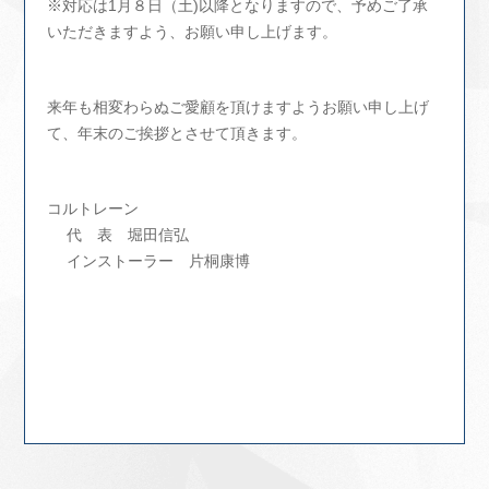
※対応は1月８日（土)以降となりますので、予めご了承
いただきますよう、お願い申し上げます。
来年も相変わらぬご愛顧を頂けますようお願い申し上げ
て、年末のご挨拶とさせて頂きます。
コルトレーン
代 表 堀田信弘
インストーラー 片桐康博