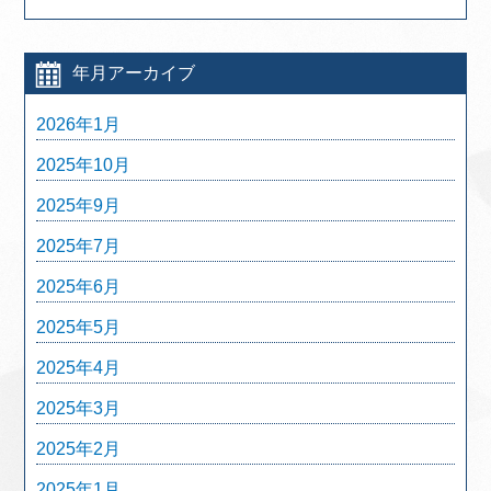
年月アーカイブ
2026年1月
2025年10月
2025年9月
2025年7月
2025年6月
2025年5月
2025年4月
2025年3月
2025年2月
2025年1月