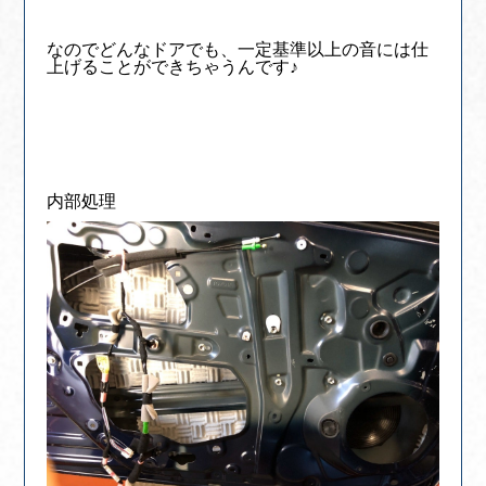
なのでどんなドアでも、一定基準以上の音には仕
上げることができちゃうんです♪
内部処理