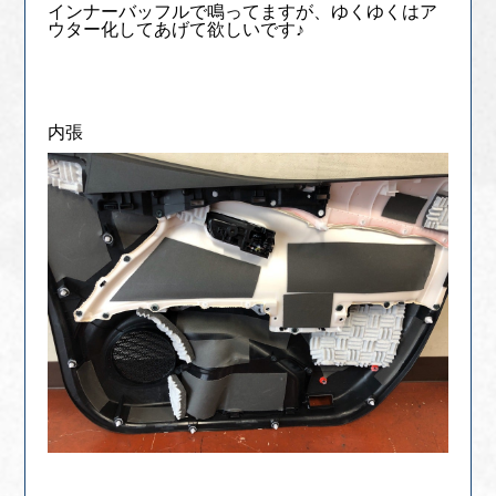
インナーバッフルで鳴ってますが、ゆくゆくはア
ウター化してあげて欲しいです♪
内張