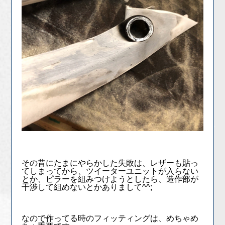
その昔にたまにやらかした失敗は、レザーも貼っ
てしまってから、ツイーターユニットが入らない
とか、ピラーを組みつけようとしたら、造作部が
干渉して組めないとかありまして^^;
なので作ってる時のフィッティングは、めちゃめ