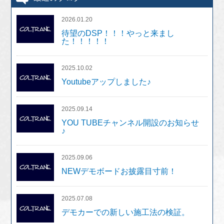
2026.01.20
待望のDSP！！！やっと来まし
た！！！！！
2025.10.02
Youtubeアップしました♪
2025.09.14
YOU TUBEチャンネル開設のお知らせ
♪
2025.09.06
NEWデモボードお披露目寸前！
2025.07.08
デモカーでの新しい施工法の検証。