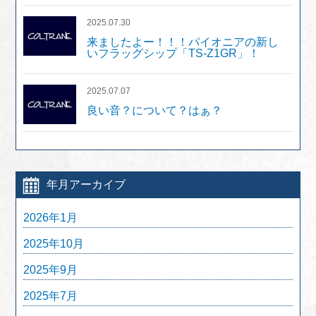
2025.07.30
来ましたよー！！！パイオニアの新し
いフラッグシップ「TS-Z1GR」！
2025.07.07
良い音？について？はぁ？
年月アーカイブ
2026年1月
2025年10月
2025年9月
2025年7月