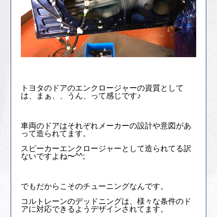
トヨタのドアのエンクロージャーの資質として
は、まぁ、、うん、って感じです♪
車両のドアはそれぞれメーカーの設計や意図があ
って造られてます。
スピーカーエンクロージャーとして造られてる訳
ないですよね〜^^;
でもだからこそのチューニングなんです。
コルトレーンのデッドニングは、様々な条件のド
アに対応できるようデザインされてます。