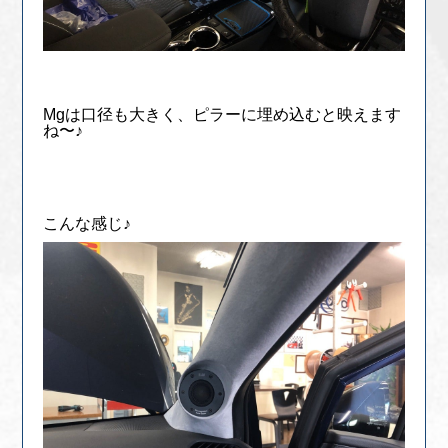
Mgは口径も大きく、ピラーに埋め込むと映えます
ね〜♪
こんな感じ♪