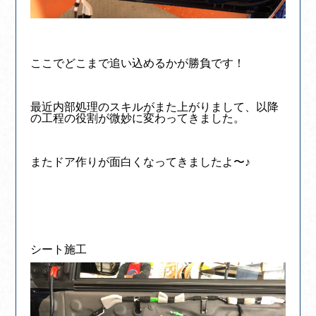
ここでどこまで追い込めるかが勝負です！
最近内部処理のスキルがまた上がりまして、以降
の工程の役割が微妙に変わってきました。
またドア作りが面白くなってきましたよ〜♪
シート施工