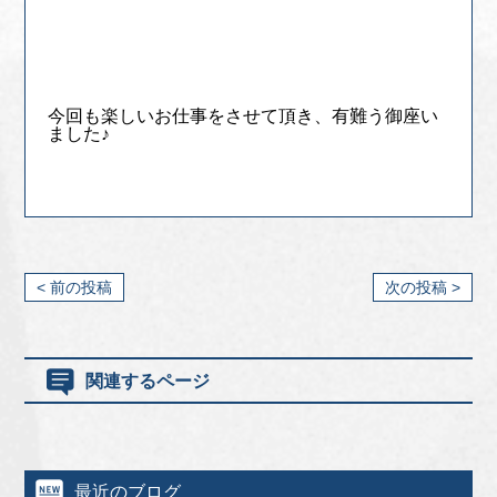
今回も楽しいお仕事をさせて頂き、有難う御座い
ました♪
< 前の投稿
次の投稿 >
関連するページ
最近のブログ