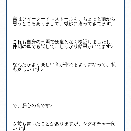
実はツイーターインストールも、ちょっと前から
思うところありまして、微妙に違ってきてます。
これも自身の車両で幾度となく検証しましたし、
仲間の車でも試して、しっかり結果が出てます♪
なんだかより楽しい音が作れるようになって、私
も嬉しいです♪
で、肝心の音です♪
以前も書いたことがありますが、シグネチャー良
いです！