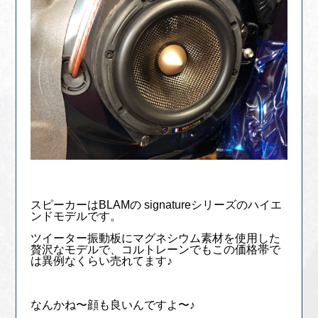
スピーカーはBLAMの signatureシリーズのハイエ
ンドモデルです。
ツイーター振動板にマグネシウム素材を使用した
贅沢なモデルで、コルトレーンでもこの価格帯で
は異例なくらい売れてます♪
なんかね〜顔も良いんですよ〜♪