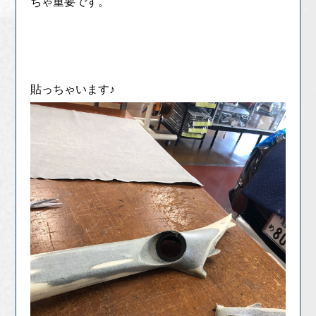
ちゃ重要です。
貼っちゃいます♪