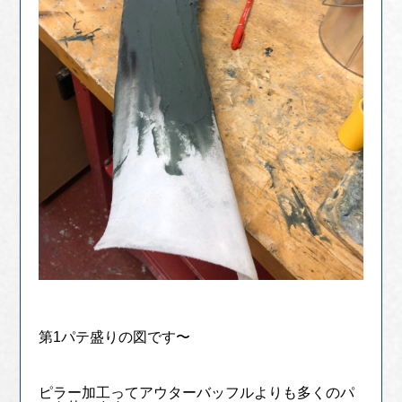
第1パテ盛りの図です〜
ピラー加工ってアウターバッフルよりも多くのパ