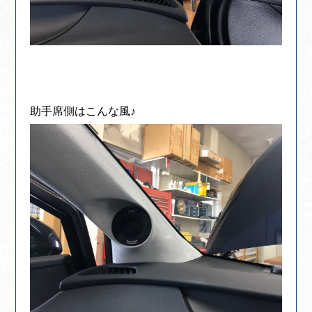
助手席側はこんな風♪