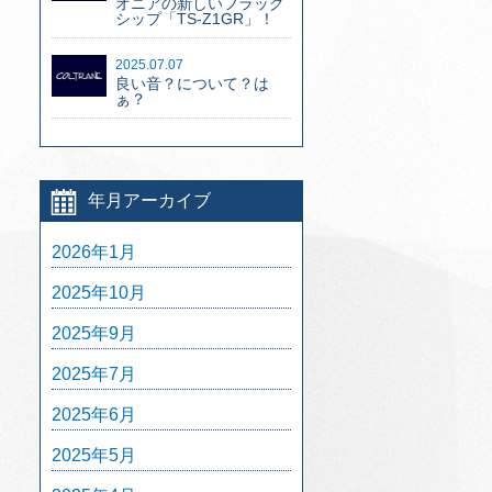
オニアの新しいフラッグ
シップ「TS-Z1GR」！
2025.07.07
良い音？について？は
ぁ？
年月アーカイブ
2026年1月
2025年10月
2025年9月
2025年7月
2025年6月
2025年5月