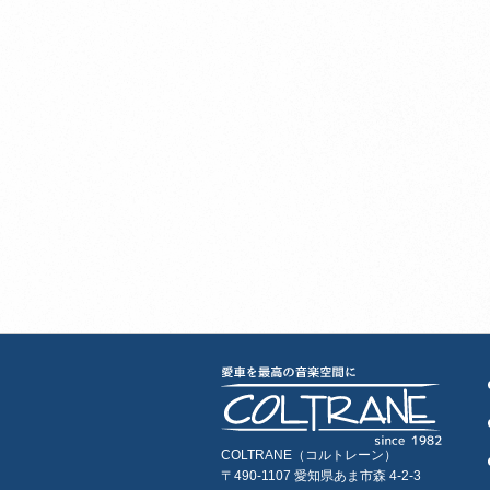
COLTRANE（コルトレーン）
〒490-1107 愛知県あま市森 4-2-3