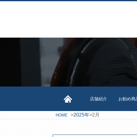
店舗紹介
お勧め商
>
2025年
>
2月
HOME