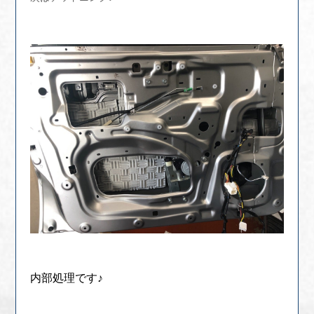
内部処理です♪