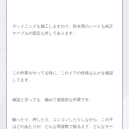
デッドニングも施工しますので、防水用のシートも純正
ケーブルの固定も外してあります。
この作業をやってる時に、このドアの性格なんかを確認
してます。
確認と言っても、極めて感覚的な作業です。
触ったり、押したり、コンコンしたりしながら、この子
はどのあたりが、どんな周波数で振るえて、どんなモー