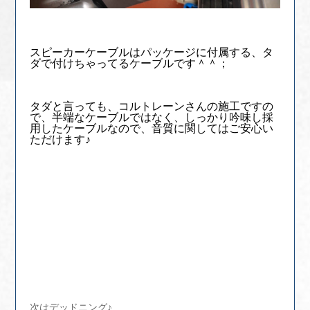
スピーカーケーブルはパッケージに付属する、タ
ダで付けちゃってるケーブルです＾＾；
タダと言っても、コルトレーンさんの施工ですの
で、半端なケーブルではなく、しっかり吟味し採
用したケーブルなので、音質に関してはご安心い
ただけます♪
次はデッドニング♪