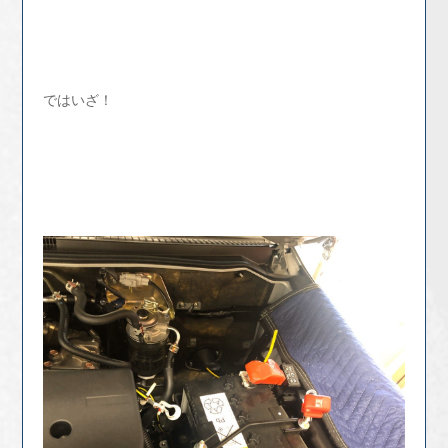
ではいざ！