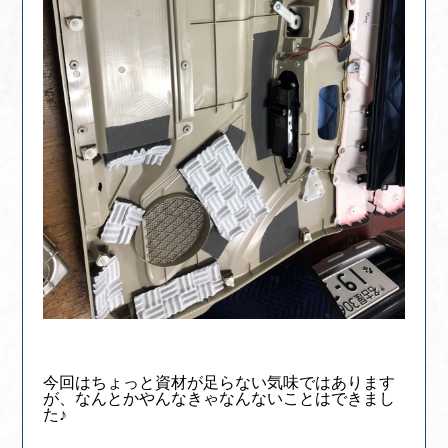
今回はちょっと資材が足らない気味ではあります
が、なんとかやんなきゃなんないことはできまし
た♪