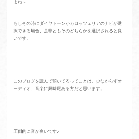
よね～
もしその時にダイヤトーンかカロッツェリアのナビが選
択できる場合、是非ともそのどちらかを選択されると良
いです。
このブログを読んで頂いてるってことは、少なからずオ
ーディオ、音楽に興味尾ある方だと思います。
圧倒的に音が良いです♪