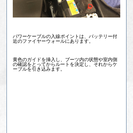
パワーケーブルの入線ポイントは、バッテリー付
近のファイヤーウォールにあります。
黄色のガイドを挿入し、ブーツ内の状態や室内側
の確認をとってからルートを決定し、それからケ
ーブルを引き込みます。