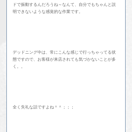
ドで振動するんだろうね～なんて、自分でもちゃんと説
明できないような感覚的な作業です。
デッドニング中は、常にこんな感じで行っちゃってる状
態ですので、お客様が来店されても気づかないことが多
く。。
全く失礼な話ですよね＾＾；；；