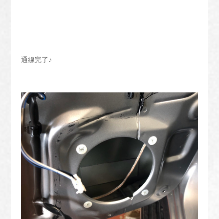
通線完了♪