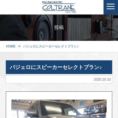
投稿
>
HOME
パジェロにスピーカーセレクトプラン♪
パジェロにスピーカーセレクトプラン♪
2020.10.10