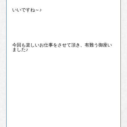
いいですね～♪
今回も楽しいお仕事をさせて頂き、有難う御座い
ました♪