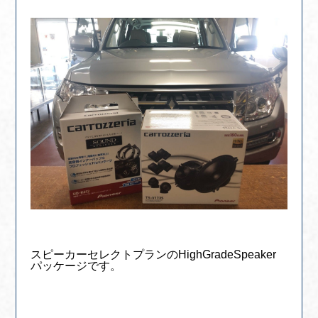
スピーカーセレクトプランのHighGradeSpeaker
パッケージです。