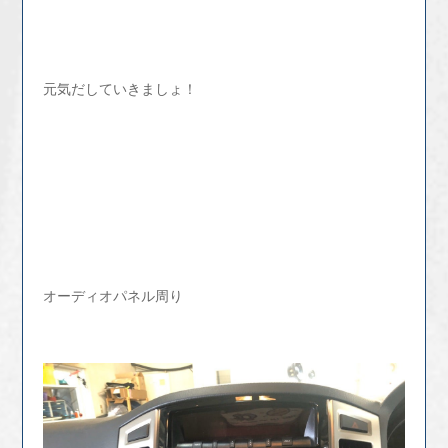
元気だしていきましょ！
オーディオパネル周り