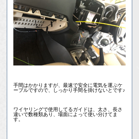
手間はかかりますが、最速で安全に電気を運ぶケ
ーブルですので、しっかり手間を掛けないとです♪
ワイヤリングで使用してるガイドは、太さ、長さ
違いで数種類あり、場面によって使い分けてま
す。