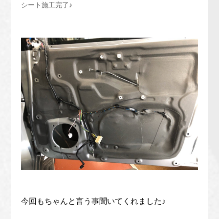
シート施工完了♪
今回もちゃんと言う事聞いてくれました♪