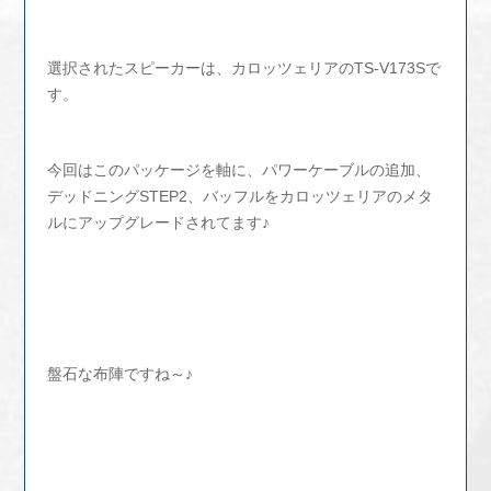
選択されたスピーカーは、カロッツェリアのTS-V173Sで
す。
今回はこのパッケージを軸に、パワーケーブルの追加、
デッドニングSTEP2、バッフルをカロッツェリアのメタ
ルにアップグレードされてます♪
盤石な布陣ですね～♪