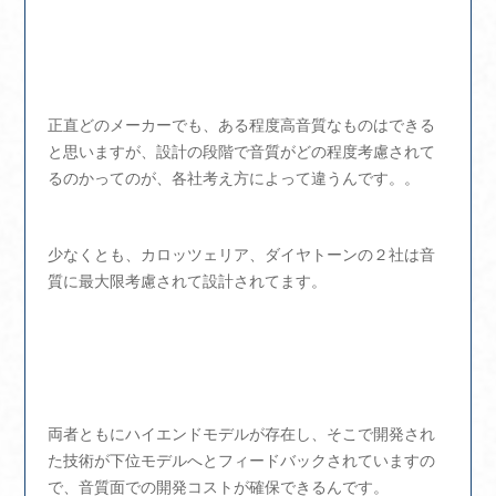
正直どのメーカーでも、ある程度高音質なものはできる
と思いますが、設計の段階で音質がどの程度考慮されて
るのかってのが、各社考え方によって違うんです。。
少なくとも、カロッツェリア、ダイヤトーンの２社は音
質に最大限考慮されて設計されてます。
両者ともにハイエンドモデルが存在し、そこで開発され
た技術が下位モデルへとフィードバックされていますの
で、音質面での開発コストが確保できるんです。