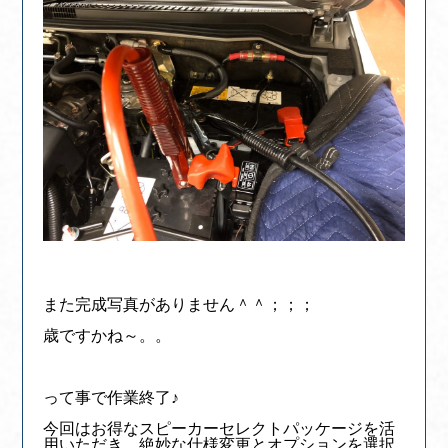
また完成写真がありません＾＾；；；
歳ですかね～。。
って事で作業終了♪
今回はお得なスピーカーセレクトパッケージを活
用いただき、絶妙な仕様変更とオプションを選択