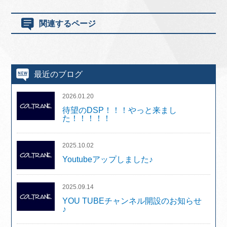
関連するページ
最近のブログ
2026.01.20
待望のDSP！！！やっと来まし
た！！！！！
2025.10.02
Youtubeアップしました♪
2025.09.14
YOU TUBEチャンネル開設のお知らせ
♪