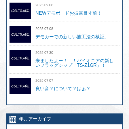
2025.09.06
NEWデモボードお披露目寸前！
2025.07.08
デモカーでの新しい施工法の検証。
2025.07.30
来ましたよー！！！パイオニアの新し
いフラッグシップ「TS-Z1GR」！
2025.07.07
良い音？について？はぁ？
年月アーカイブ