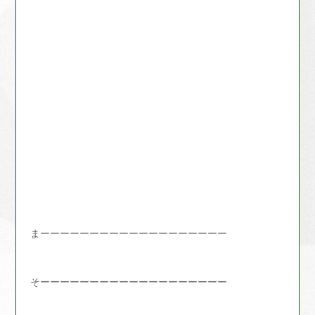
まーーーーーーーーーーーーーーーーーーー
そーーーーーーーーーーーーーーーーーーー