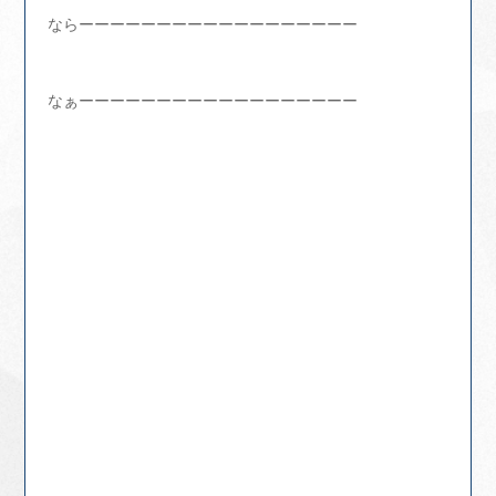
ならーーーーーーーーーーーーーーーーーー
なぁーーーーーーーーーーーーーーーーーー