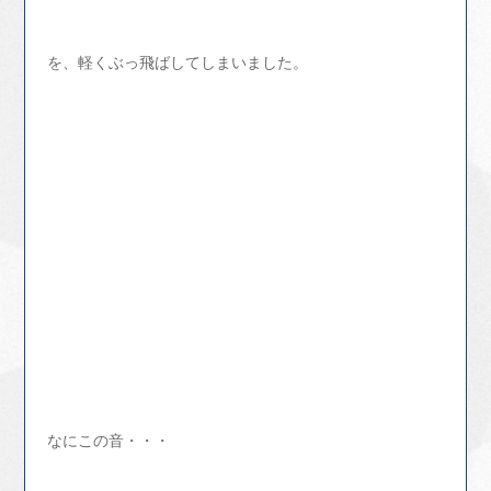
を、軽くぶっ飛ばしてしまいました。
なにこの音・・・