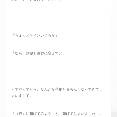
「ちょっとゲインいじるか」
「なら、調整も微妙に変えてと」
ってやってたら、なんだか辛抱たまらんくなってきてし
まいまして。。
「（仮）に繋げてみよう」と、繋げてしまいました。。