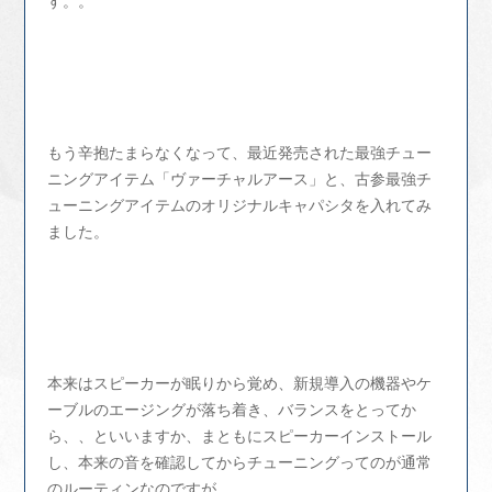
す。。
もう辛抱たまらなくなって、最近発売された最強チュー
ニングアイテム「ヴァーチャルアース」と、古参最強チ
ューニングアイテムのオリジナルキャパシタを入れてみ
ました。
本来はスピーカーが眠りから覚め、新規導入の機器やケ
ーブルのエージングが落ち着き、バランスをとってか
ら、、といいますか、まともにスピーカーインストール
し、本来の音を確認してからチューニングってのが通常
のルーティンなのですが、、。