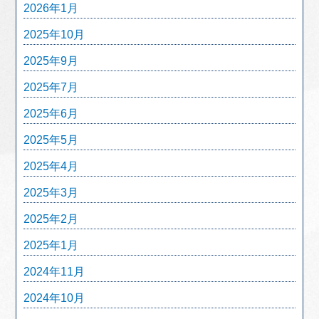
2026年1月
2025年10月
2025年9月
2025年7月
2025年6月
2025年5月
2025年4月
2025年3月
2025年2月
2025年1月
2024年11月
2024年10月