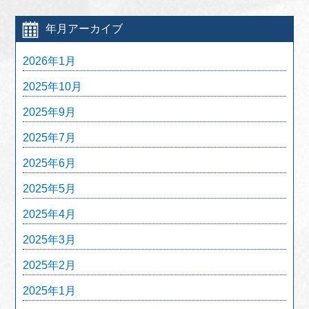
年月アーカイブ
2026年1月
2025年10月
2025年9月
2025年7月
2025年6月
2025年5月
2025年4月
2025年3月
2025年2月
2025年1月