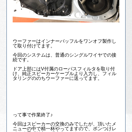
ウーファーはインナーバッフルをワンオフ製作し
て取り付けてます。
今回のシステムは、普通のシングルワイヤでの接
続です。
ドア上部にはV付属のローパスフィルタを取り付
け、純正スピーカーケーブルより入力し、フィル
タリングののちウーファーに送ってます。
って事で作業終了♪
今回はスピーカーの交換のみでしたが、頂いたメ
ニューの中で精一杯やってますので、ポンつけレ