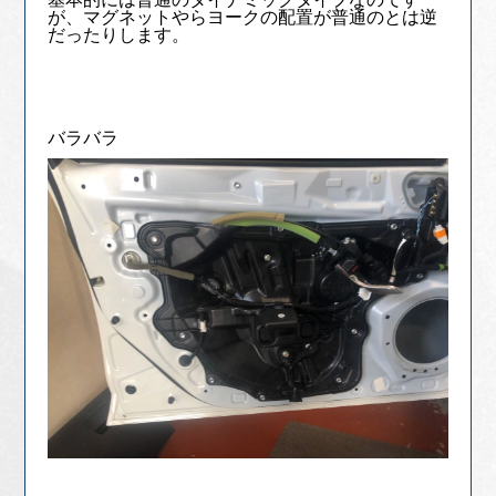
が、マグネットやらヨークの配置が普通のとは逆
だったりします。
バラバラ