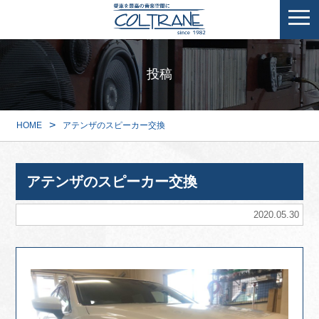
投稿
>
HOME
アテンザのスピーカー交換
アテンザのスピーカー交換
2020.05.30