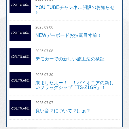
YOU TUBEチャンネル開設のお知らせ
♪
2025.09.06
NEWデモボードお披露目寸前！
2025.07.08
デモカーでの新しい施工法の検証。
2025.07.30
来ましたよー！！！パイオニアの新し
いフラッグシップ「TS-Z1GR」！
2025.07.07
良い音？について？はぁ？