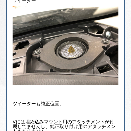
ツイーター
ツイーターも純正位置。
Vには埋め込みマウント用のアタッチメントが付
属してませんし、純正取り付け用のアタッチメン