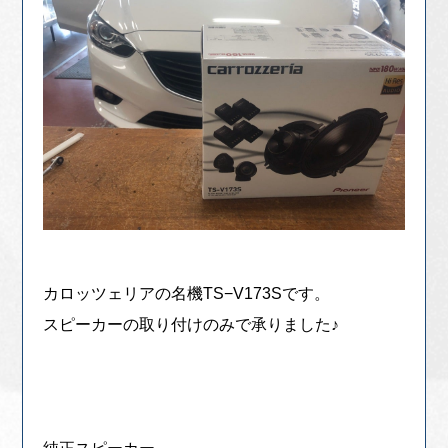
カロッツェリアの名機TS−V173Sです。
スピーカーの取り付けのみで承りました♪