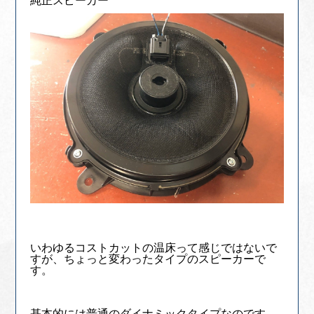
純正スピーカー
いわゆるコストカットの温床って感じではないで
すが、ちょっと変わったタイプのスピーカーで
す。
基本的には普通のダイナミックタイプなのです