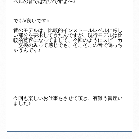
ベルの音ではないですよ〜♪
でもV良いです♪
昔のモデルは、比較的インストールレベルに厳し
い部分を要求してきたんですが、現行モデルは比
較的寛容になってまして、今回のようにスピーカ
ー交換のみって感じでも、そこそこの音で鳴っち
ゃうんです♪
今回も楽しいお仕事をさせて頂き、有難う御座い
ました♪