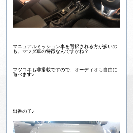
マニュアルミッション車を選択される方が多いの
も、マツダ車の特徴なんですかね？
マツコネも非搭載ですので、オーディオも自由に
遊べます♪
出番の子♪