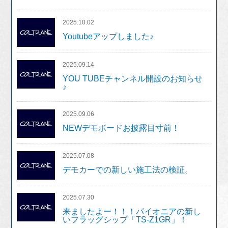
2025.10.02
Youtubeアップしました♪
2025.09.14
YOU TUBEチャンネル開設のお知らせ
♪
2025.09.06
NEWデモボードお披露目寸前！
2025.07.08
デモカーでの新しい施工法の検証。
2025.07.30
来ましたよー！！！パイオニアの新し
いフラッグシップ「TS-Z1GR」！