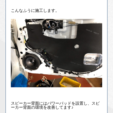
こんなふうに施工します。
スピーカー背面にはパワーパッドを設置し、スピ
ーカー背面の環境を改善してます♪