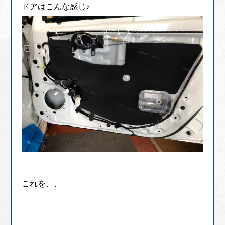
ドアはこんな感じ♪
これを、、