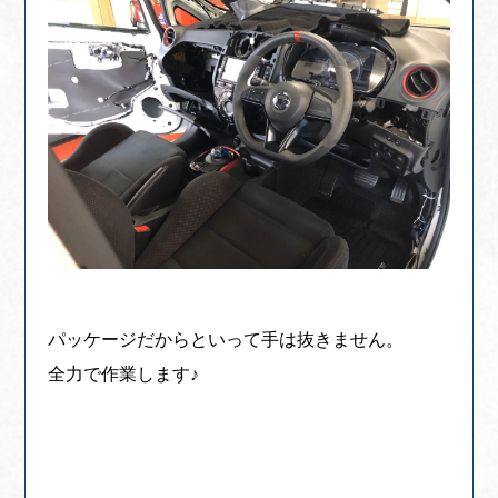
パッケージだからといって手は抜きません。
全力で作業します♪