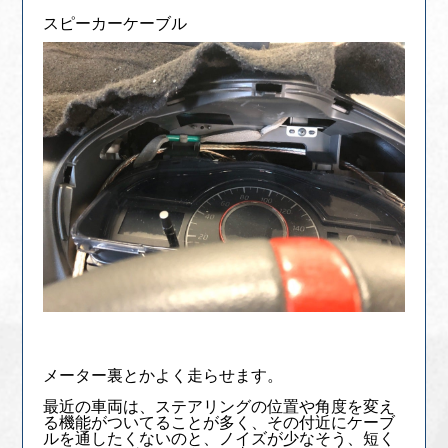
スピーカーケーブル
メーター裏とかよく走らせます。
最近の車両は、ステアリングの位置や角度を変え
る機能がついてることが多く、その付近にケーブ
ルを通したくないのと、ノイズが少なそう、短く