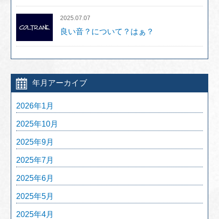
2025.07.07
良い音？について？はぁ？
年月アーカイブ
2026年1月
2025年10月
2025年9月
2025年7月
2025年6月
2025年5月
2025年4月