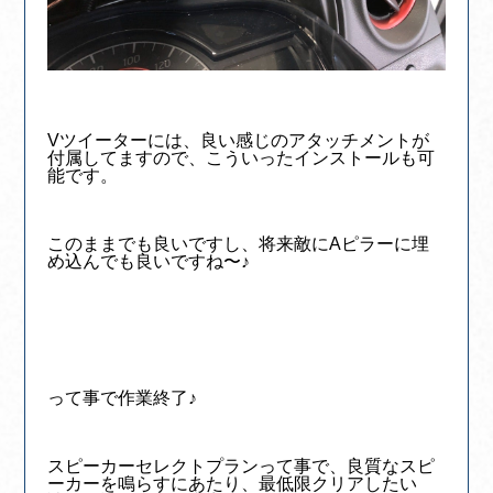
Vツイーターには、良い感じのアタッチメントが
付属してますので、こういったインストールも可
能です。
このままでも良いですし、将来敵にAピラーに埋
め込んでも良いですね〜♪
って事で作業終了♪
スピーカーセレクトプランって事で、良質なスピ
ーカーを鳴らすにあたり、最低限クリアしたい