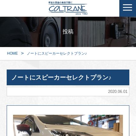
投稿
>
HOME
ノートにスピーカーセレクトプラン♪
ノートにスピーカーセレクトプラン♪
2020.06.01