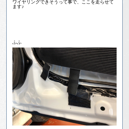
ワイヤリングできそうって事で、ここを走らせて
ます♪
ふふ