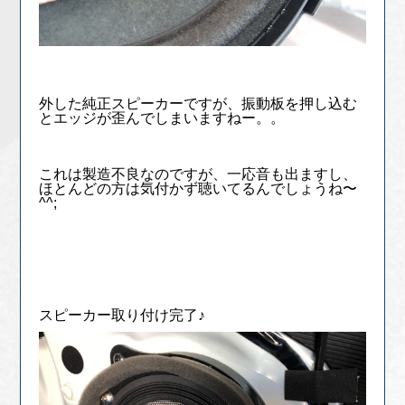
外した純正スピーカーですが、振動板を押し込む
とエッジが歪んでしまいますねー。。
これは製造不良なのですが、一応音も出ますし、
ほとんどの方は気付かず聴いてるんでしょうね〜
^^;
スピーカー取り付け完了♪