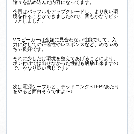
諸々を詰め込んだ内容になってます。
今回はバッフルをアップグレードし、より良い環
境を作ることができましたので、音もかなりピシ
ッとしました。
Vスピーカーは金額に見合わない性能でして、入
力に対しての正確性やレスポンスなど、めちゃめ
ちゃ良好です。
それに少しだけ環境を整えてあげることにより、
ポン付けでは出せなかった性能も解放出来ますの
で、かなり良い感じです♪
次は電源ケーブルと、デッドニングSTEP2あたり
をやると面白そうですよ〜♪