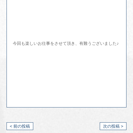
今回も楽しいお仕事をさせて頂き、有難うございました♪
< 前の投稿
次の投稿 >