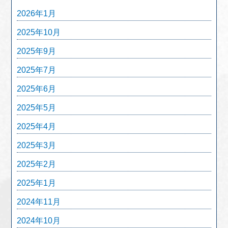
2026年1月
2025年10月
2025年9月
2025年7月
2025年6月
2025年5月
2025年4月
2025年3月
2025年2月
2025年1月
2024年11月
2024年10月