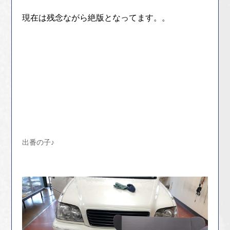
現在は残念ながら絶版となってます。。
出番の子♪