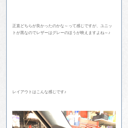
正直どちらが良かったのかな～って感じですが、ユニッ
トが黒なのでレザーはグレーのほうが映えますよね～♪
レイアウトはこんな感じです♪