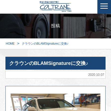
投稿
>
HOME
クラウンのBLAMSignatureに交換♪
クラウンのBLAMSignatureに交換♪
2020.10.07