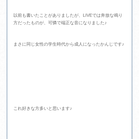
以前も書いたことがありましたが、LIVEでは奔放な鳴り
方だったものが、可憐で端正な音になりました♪
まさに同じ女性の学生時代から成人になったかんじです♪
これ好きな方多いと思います♪