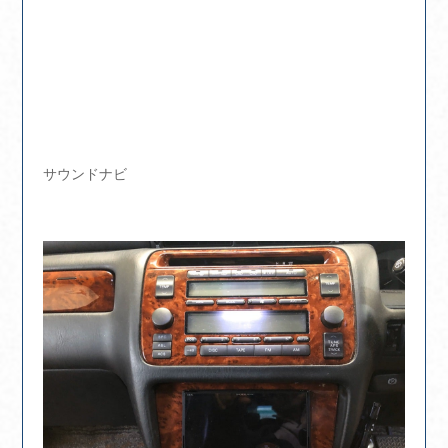
サウンドナビ