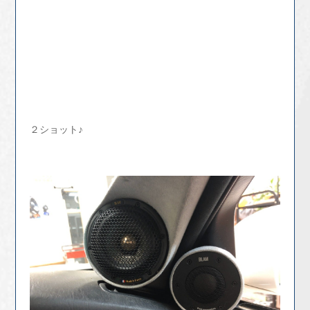
２ショット♪