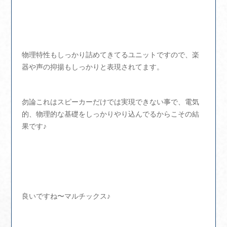
物理特性もしっかり詰めてきてるユニットですので、楽
器や声の抑揚もしっかりと表現されてます。
勿論これはスピーカーだけでは実現できない事で、電気
的、物理的な基礎をしっかりやり込んでるからこその結
果です♪
良いですね〜マルチックス♪