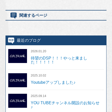
関連するページ
最近のブログ
2026.01.20
待望のDSP！！！やっと来まし
た！！！！！
2025.10.02
Youtubeアップしました♪
2025.09.14
YOU TUBEチャンネル開設のお知らせ
♪