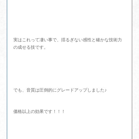
実はこれって凄い事で、揺るぎない感性と確かな技術力
の成せる技です。
でも、音質は圧倒的にグレードアップしました♪
価格以上の効果です！！！