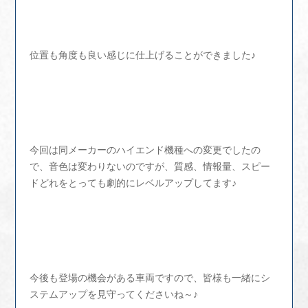
位置も角度も良い感じに仕上げることができました♪
今回は同メーカーのハイエンド機種への変更でしたの
で、音色は変わりないのですが、質感、情報量、スピー
ドどれをとっても劇的にレベルアップしてます♪
今後も登場の機会がある車両ですので、皆様も一緒にシ
ステムアップを見守ってくださいね～♪