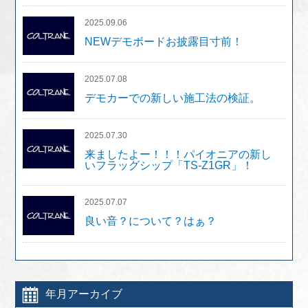
2025.09.06
NEWデモボードお披露目寸前！
2025.07.08
デモカーでの新しい施工法の検証。
2025.07.30
来ましたよー！！！パイオニアの新し
いフラッグシップ「TS-Z1GR」！
2025.07.07
良い音？について？はぁ？
年月アーカイブ