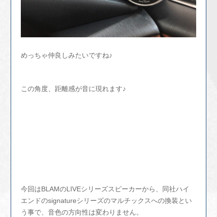
めっちゃ仲良しみたいですね♪
この角度、距離感が音に現れます♪
今回はBLAMのLIVEシリーズスピーカーから、同社ハイ
エンドのsignatureシリーズのマルチックスへの換装とい
う事で、音色の方向性は変わりません。