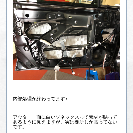
内部処理が終わってます♪
アウター一面に白いソネックスって素材が貼って
あるように見えますが、実は要所しか貼ってない
です。