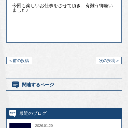
今回も楽しいお仕事をさせて頂き、有難う御座い
ました♪
< 前の投稿
次の投稿 >
関連するページ
最近のブログ
2026.01.20