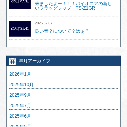
来ましたよー！！！パイオニアの新し
いフラッグシップ「TS-Z1GR」！
2025.07.07
良い音？について？はぁ？
年月アーカイブ
2026年1月
2025年10月
2025年9月
2025年7月
2025年6月
2025年5月