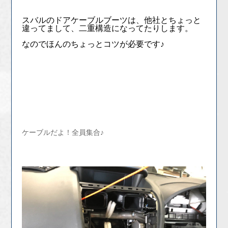
スバルのドアケーブルブーツは、他社とちょっと
違ってまして、二重構造になってたりします。
なのでほんのちょっとコツが必要です♪
ケーブルだよ！全員集合♪