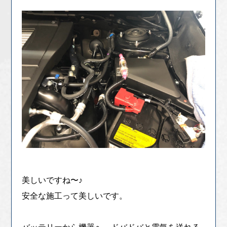
美しいですね〜♪
安全な施工って美しいです。