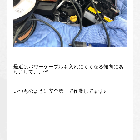
最近はパワーケーブルも入れにくくなる傾向にあ
りまして、、^^;
いつものように安全第一で作業してます♪