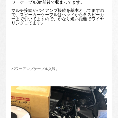
ワーケーブル3m前後で収まってます。
マルチ接続かバイアンプ接続を基本としてますの
で、スピーカーケーブルはヘッドから各スピーカ
ーまで引いてますので、かなり短い距離でワイヤ
リングしてます♪
パワーアンプケーブル入線。