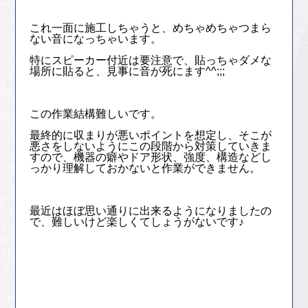
これ一面に施工しちゃうと、めちゃめちゃつまら
ない音になっちゃいます。
特にスピーカー付近は要注意で、貼っちゃダメな
場所に貼ると、見事に音が死にます^^;;;
この作業結構難しいです。
最終的に収まりが悪いポイントを想定し、そこが
悪さをしないようにこの段階から対策していきま
すので、機器の癖やドア形状、強度、構造などし
っかり理解しておかないと作業ができません。
最近はほぼ思い通りに出来るようになりましたの
で、難しいけど楽しくてしょうがないです♪