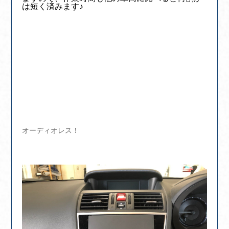
は短く済みます♪
オーディオレス！