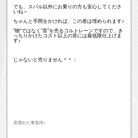
でも、スバル以外にお乗りの方も安心してくださ
いね～
ちゃんと手間をかければ、この差は埋められます♪
”物”ではなく”音”を売るコルトレーンですので、き
っちりかけたコスト以上の音には最低限仕上げま
す♪
じゃないと売りません＾＾；
見慣れた車室内♪