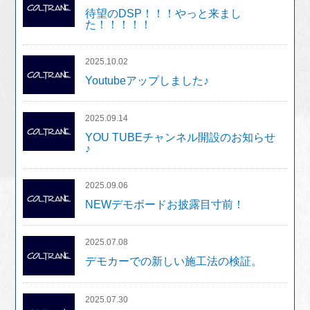
待望のDSP！！！やっと来まし
た！！！！！
2025.10.02
Youtubeアップしました♪
2025.09.14
YOU TUBEチャンネル開設のお知らせ
♪
2025.09.06
NEWデモボードお披露目寸前！
2025.07.08
デモカーでの新しい施工法の検証。
2025.07.30