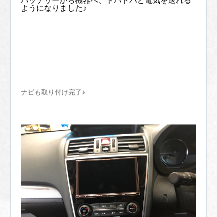
バッテリーから機器へ、ドバドバと電気を送れる
ようになりました♪
ナビも取り付け完了♪