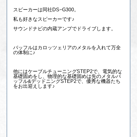
スピーカーは同社DS−G300。
私も好きなスピーカーです♪
サウンドナビの内蔵アンプでドライブします。
バッフルはカロッツェリアのメタルを入れて万全
の体制に♪
他にはケーブルチューニングSTEP2で、電気的な
基礎固めをし、物理的な基礎固めは先のメタルバ
ッフル&デッドニングSTEP2で、優秀な機器たち
をお出迎えします♪