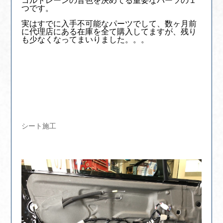
コルトレーンの音色を決めてる重要なパーツの１
つです。
実はすでに入手不可能なパーツでして、数ヶ月前
に代理店にある在庫を全て購入してますが、残り
も少なくなってまいりました。。。
シート施工