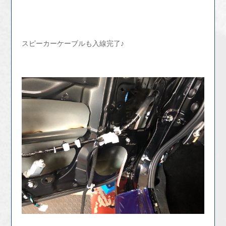
スピーカーケーブルも入線完了♪