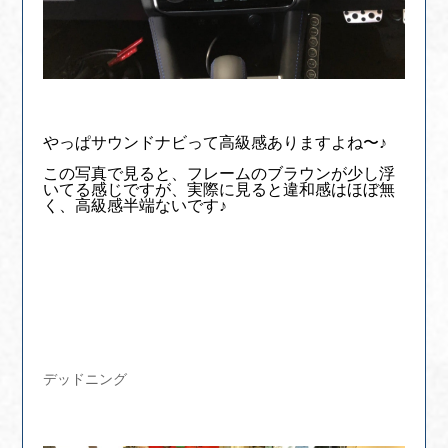
やっぱサウンドナビって高級感ありますよね〜♪
この写真で見ると、フレームのブラウンが少し浮
いてる感じですが、実際に見ると違和感はほぼ無
く、高級感半端ないです♪
デッドニング