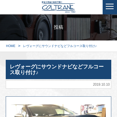
投稿
>
HOME
レヴォーグにサウンドナビなどフルコース取り付け♪
レヴォーグにサウンドナビなどフルコー
ス取り付け♪
2019.10.10