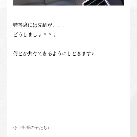
特等席には先約が、、、
どうしましょ＾＾；
何とか共存できるようにしときます♪
今回出番の子たち♪