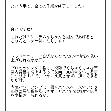
という事で、全ての作業が終了しました♪
良いですね♪
これだけのシステムをちゃんと組んであげると、
ちゃんとスゲー音になります♪
ヘッドユニットは音源からどれだけの情報を吸い
上げられるかが肝。
プロセッシング工程は、複雑でぐちゃぐちゃな車
室内音響を補正するって反面、元の音をいじる事
になりますので、いかに変質させずに加工できる
かが肝。
内蔵パワーアンプは、限られたスペースでデジタ
ル側に悪影響を及ぼさず、どれだけの精度で信号
を増幅させられるか。