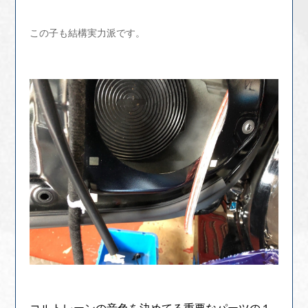
この子も結構実力派です。