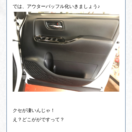
では、アウターバッフル化いきましょう♪
クセが凄いんじゃ！
え？どこががですって？