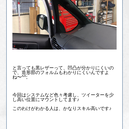
と言っても黒レザーって、凹凸が分かりにくいの
で、造形部のフォルムもわかりにくいんですよ
ね〜^^;
今回はシステムなど色々考慮し、ツイーターを少
し高い位置にマウントしてます♪
このわけがわかる人は、かなりスキル高いです♪