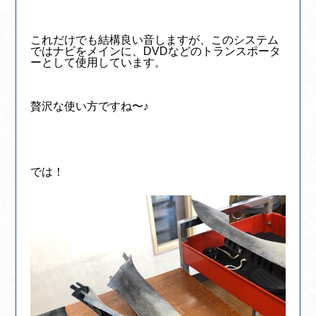
これだけでも結構良い音しますが、このシステム
ではナビをメインに、DVDなどのトランスポータ
ーとして使用しています。
贅沢な使い方ですね〜♪
では！