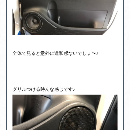
全体で見ると意外に違和感ないでしょ〜♪
グリルつける時んな感じです♪