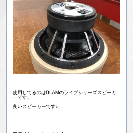
使用してるのはBLAMのライブシリーズスピーカ
ーです。
良いスピーカーです♪