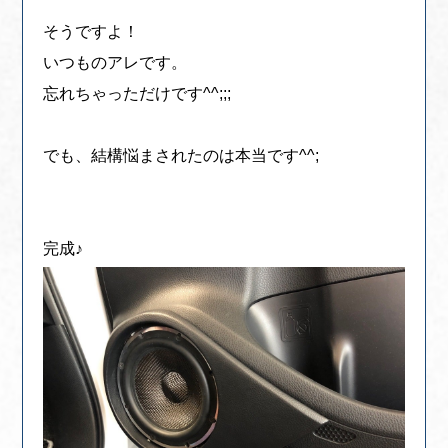
そうですよ！
いつものアレです。
忘れちゃっただけです^^;;;
でも、結構悩まされたのは本当です^^;
完成♪