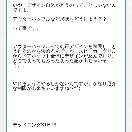
いや、デザイン自体がどうのってことじゃないん
ですよ。
アウターバッフルなど形状をどうしよう？？
って事です。
アウターバッフルって純正デザインを踏襲し、ど
う作るのかを決めるんですが、スピーカーグリル
からドアポケット全体にデザインが及んでおり、
どこで切ってもぶった切った感が出ちゃいそ
う。。
やれるようにやるしかないんですが、かなり厄介
な制限が出来ちゃいますね〜^^;
デッドニングSTEP3