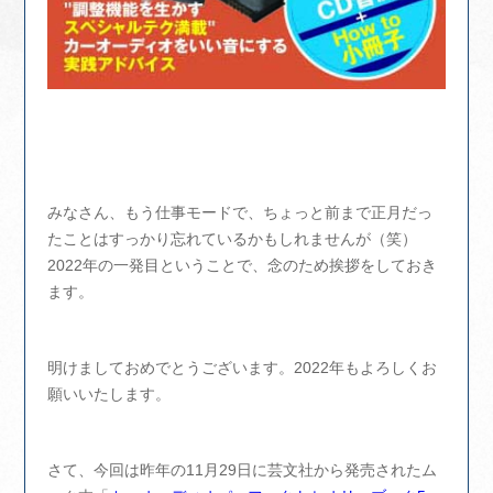
みなさん、もう仕事モードで、ちょっと前まで正月だっ
たことはすっかり忘れているかもしれませんが（笑）
2022年の一発目ということで、念のため挨拶をしておき
ます。
明けましておめでとうございます。2022年もよろしくお
願いいたします。
さて、今回は昨年の11月29日に芸文社から発売されたム