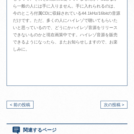
ら一般の人には手に入りません。手に入れられるのは、
今のところ付属CDに収録されている44.1kHz/16bitの音源
だけです。ただ、多くの人にハイレゾで聴いてもらいた
いと思っているので、どうにかハイレゾ音源をリリース
できないものかと現在画策中です。ハイレゾ音源を販売
できるようになったら、またお知らせしますので、お楽
しみに。
< 前の投稿
次の投稿 >
関連するページ