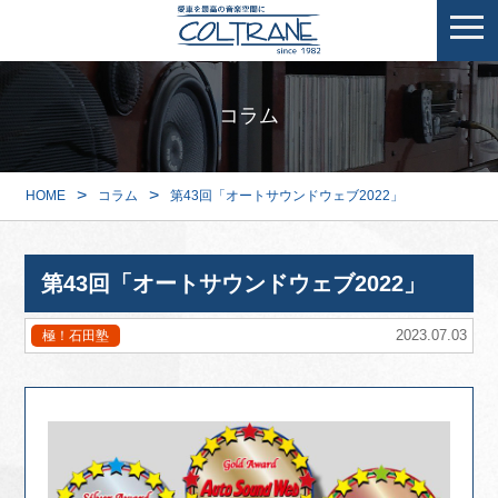
コラム
>
>
HOME
コラム
第43回「オートサウンドウェブ2022」
第43回「オートサウンドウェブ2022」
2023.07.03
極！石田塾