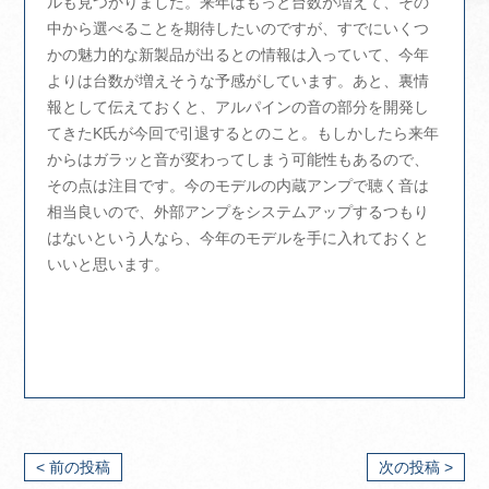
ルも見つかりました。来年はもっと台数が増えて、その
中から選べることを期待したいのですが、すでにいくつ
かの魅力的な新製品が出るとの情報は入っていて、今年
よりは台数が増えそうな予感がしています。あと、裏情
報として伝えておくと、アルパインの音の部分を開発し
てきたK氏が今回で引退するとのこと。もしかしたら来年
からはガラッと音が変わってしまう可能性もあるので、
その点は注目です。今のモデルの内蔵アンプで聴く音は
相当良いので、外部アンプをシステムアップするつもり
はないという人なら、今年のモデルを手に入れておくと
いいと思います。
< 前の投稿
次の投稿 >