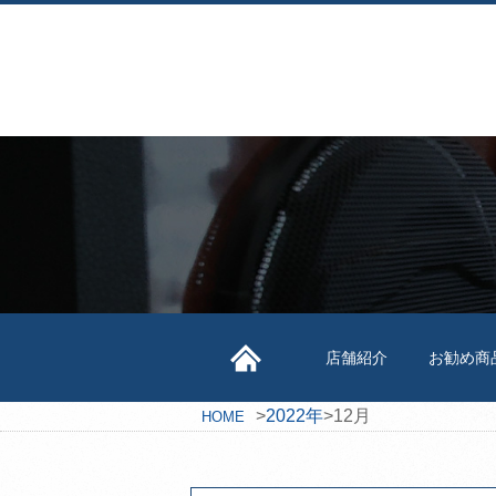
店舗紹介
お勧め商
>
2022年
>
12月
HOME