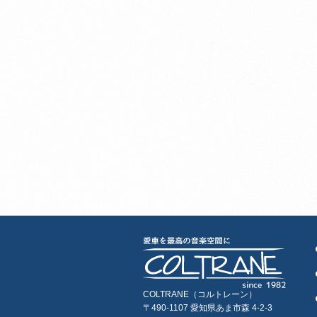
COLTRANE（コルトレーン）
〒490-1107 愛知県あま市森 4-2-3