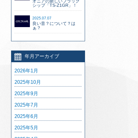
オニアの新しいフラッグ
シップ「TS-Z1GR」！
2025.07.07
良い音？について？は
ぁ？
年月アーカイブ
2026年1月
2025年10月
2025年9月
2025年7月
2025年6月
2025年5月