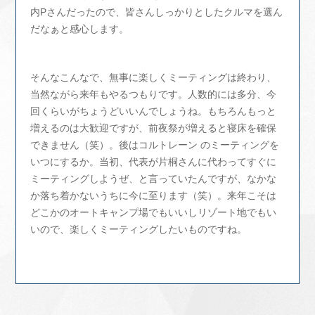
内Pさんだったので、皆さんしっかりとしたクルマを選ん
だなぁと感心します。
そんなこんなで、無事に楽しくミーティングは終わり、
当然ながら来年もやるつもりです。人数的には多分、今
回くらいがちょうどいいんでしょうね。もちろんもっと
増えるのは大歓迎ですが、前夜祭が増えると寝床を確保
できません（笑）。後はコルトレーン のミーティングを
いつにするか。当初、代表が片桐さんに代わってすぐに
ミーティングしようぜ、と言っていたんですが、なかな
か落ち着かないうちに今に至ります（笑）。来年こそは
どこかのオートキャンプ場でもいいしリゾート地でもい
いので、楽しくミーティングしたいものですね。