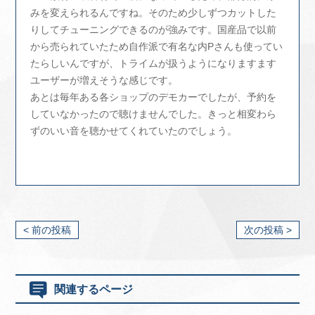
みを変えられるんですね。そのため少しずつカットした
りしてチューニングできるのが強みです。国産品で以前
から売られていたため自作派で有名な内Pさんも使ってい
たらしいんですが、トライムが扱うようになりますます
ユーザーが増えそうな感じです。
あとは毎年ある各ショップのデモカーでしたが、予約を
していなかったので聴けませんでした。きっと相変わら
ずのいい音を聴かせてくれていたのでしょう。
< 前の投稿
次の投稿 >
関連するページ